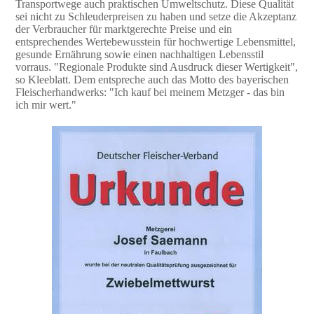
Transportwege auch praktischen Umweltschutz. Diese Qualität
sei nicht zu Schleuderpreisen zu haben und setze die Akzeptanz
der Verbraucher für marktgerechte Preise und ein
entsprechendes Wertebewusstein für hochwertige Lebensmittel,
gesunde Ernährung sowie einen nachhaltigen Lebensstil
vorraus. "Regionale Produkte sind Ausdruck dieser Wertigkeit",
so Kleeblatt. Dem entspreche auch das Motto des bayerischen
Fleischerhandwerks: "Ich kauf bei meinem Metzger - das bin
ich mir wert."