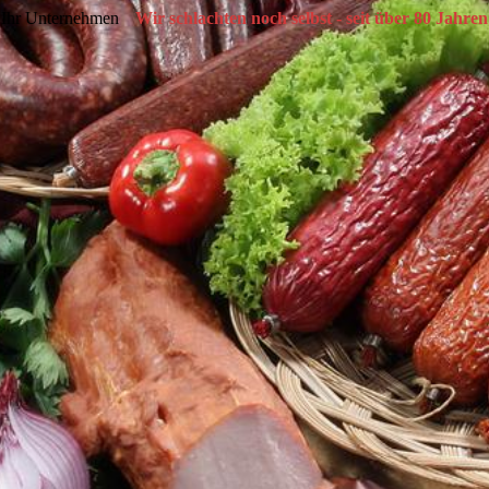
Ihr Unternehmen
Wir schlachten noch selbst - seit über 80 Jahren