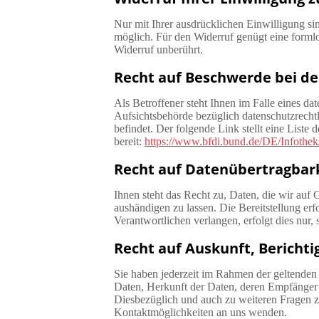
Nur mit Ihrer ausdrücklichen Einwilligung sin
möglich. Für den Widerruf genügt eine formlo
Widerruf unberührt.
Recht auf Beschwerde bei de
Als Betroffener steht Ihnen im Falle eines d
Aufsichtsbehörde bezüglich datenschutzrechtl
befindet. Der folgende Link stellt eine Liste
bereit:
https://www.bfdi.bund.de/DE/Infothek
Recht auf Datenübertragbar
Ihnen steht das Recht zu, Daten, die wir auf G
aushändigen zu lassen. Die Bereitstellung er
Verantwortlichen verlangen, erfolgt dies nur, 
Recht auf Auskunft, Bericht
Sie haben jederzeit im Rahmen der geltenden
Daten, Herkunft der Daten, deren Empfänger 
Diesbezüglich und auch zu weiteren Fragen 
Kontaktmöglichkeiten an uns wenden.