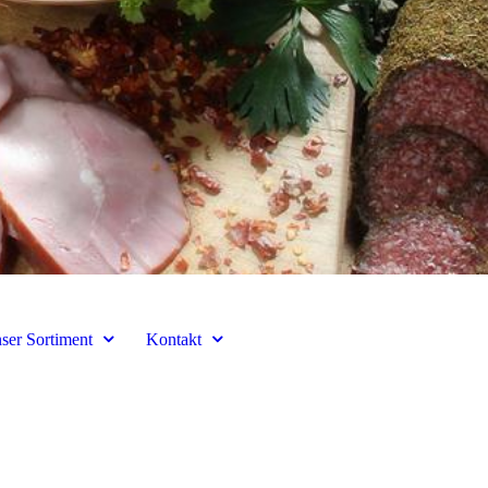
ser Sortiment
Kontakt