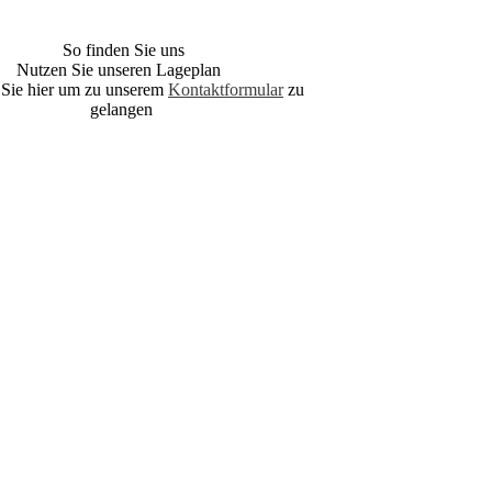
So finden Sie uns
Nutzen Sie unseren Lageplan
 Sie hier um zu unserem
Kontaktformular
zu
gelangen