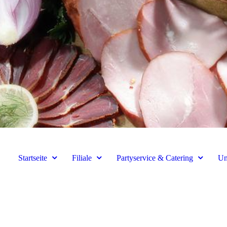
Startseite
Filiale
Partyservice & Catering
Un