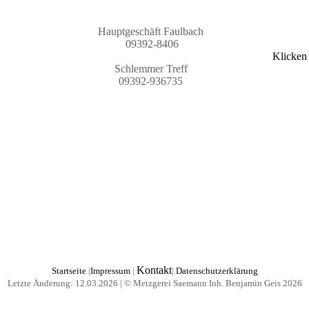
Hauptgeschäft
Faulbach
09392-8406
Klicken
Schlemmer Treff
09392-936735
Kontakt
Startseite
|
Impressum
|
|
Datenschutzerklärung
Letzte Änderung: 12.03.2026 | © Metzgerei Saemann Inh. Benjamin Geis 2026