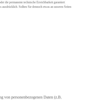
der die permanente technische Erreichbarkeit garantiert
s ausdrücklich. Sollten Sie dennoch etwas an unseren Seiten
tung von personenbezogenen Daten (z.B.