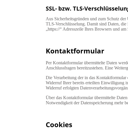
SSL- bzw. TLS-Verschlüsselun
Aus Sicherheitsgründen und zum Schutz der Üb
TLS-Verschlüsselung. Damit sind Daten, die Si
„https://“ Adresszeile Ihres Browsers und am
Kontaktformular
Per Kontaktformular übermittelte Daten werde
Anschlussfragen bereitzustehen. Eine Weiterga
Die Verarbeitung der in das Kontaktformular 
Widerruf Ihrer bereits erteilten Einwilligung
Widerruf erfolgten Datenverarbeitungsvorgän
Über das Kontaktformular übermittelte Daten 
Notwendigkeit der Datenspeicherung mehr be
Cookies